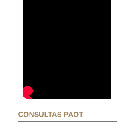
CONSULTAS PAOT