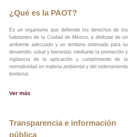
¿Qué es la PAOT?
Es un organismo que defiende los derechos de los
habitantes de la Ciudad de México, a disfrutar de un
ambiente adecuado y un territorio ordenado para su
desarrollo, salud y bienestar, mediante la promoción y
vigilancia de la aplicación y cumplimiento de la
normatividad en materia ambiental y del ordenamiento
territorial.
Ver más
Transparencia e información
pública