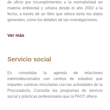
de oficio por incumplimientos a la normatividad en
materia ambiental y urbana desde el año 2002 a la
fecha, a través de un filtro que ofrece tanto los datos
generales, como los detalles de las investigaciones.
Ver más
Servicio social
Es consolidar la agenda de relaciones
interinstitucionales con centros de estudios que
imparten carreras vinculadas con las actividades de la
Procuraduría, Consulta los programas de servicio
social y prácticas profesionales que la PAOT ofrece.