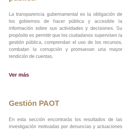
La transparencia gubernamental es la obligación de
los gobiernos de hacer pública y accesible la
información sobre sus actividades y decisiones. Su
propósito es permitir que los ciudadanos supervisen la
gestión pública, comprendan el uso de los recursos,
combatan la corrupción y promuevan una mayor
rendición de cuentas.
Ver más
Gestión PAOT
En esta sección encontrarás los resultados de las
investigación motivadas por denuncias y actuaciones