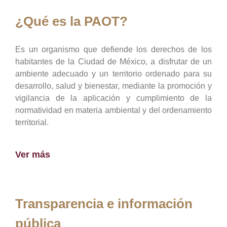
¿Qué es la PAOT?
Es un organismo que defiende los derechos de los
habitantes de la Ciudad de México, a disfrutar de un
ambiente adecuado y un territorio ordenado para su
desarrollo, salud y bienestar, mediante la promoción y
vigilancia de la aplicación y cumplimiento de la
normatividad en materia ambiental y del ordenamiento
territorial.
Ver más
Transparencia e información
pública