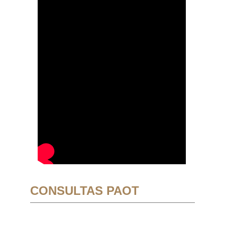
CONSULTAS PAOT