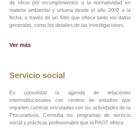
de oficio por incumplimientos a la normatividad en
materia ambiental y urbana desde el año 2002 a la
fecha, a través de un filtro que ofrece tanto los datos
generales, como los detalles de las investigaciones.
Ver más
Servicio social
Es consolidar la agenda de relaciones
interinstitucionales con centros de estudios que
imparten carreras vinculadas con las actividades de la
Procuraduría, Consulta los programas de servicio
social y prácticas profesionales que la PAOT ofrece.