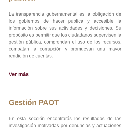
La transparencia gubernamental es la obligación de
los gobiernos de hacer pública y accesible la
información sobre sus actividades y decisiones. Su
propósito es permitir que los ciudadanos supervisen la
gestión pública, comprendan el uso de los recursos,
combatan la corrupción y promuevan una mayor
rendición de cuentas.
Ver más
Gestión PAOT
En esta sección encontrarás los resultados de las
investigación motivadas por denuncias y actuaciones