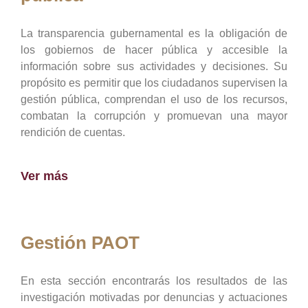
La transparencia gubernamental es la obligación de
los gobiernos de hacer pública y accesible la
información sobre sus actividades y decisiones. Su
propósito es permitir que los ciudadanos supervisen la
gestión pública, comprendan el uso de los recursos,
combatan la corrupción y promuevan una mayor
rendición de cuentas.
Ver más
Gestión PAOT
En esta sección encontrarás los resultados de las
investigación motivadas por denuncias y actuaciones