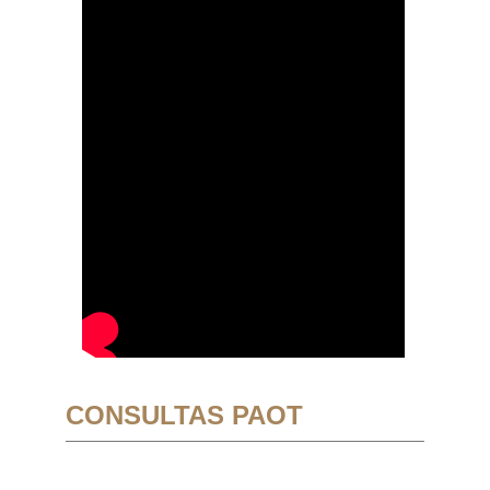
CONSULTAS PAOT