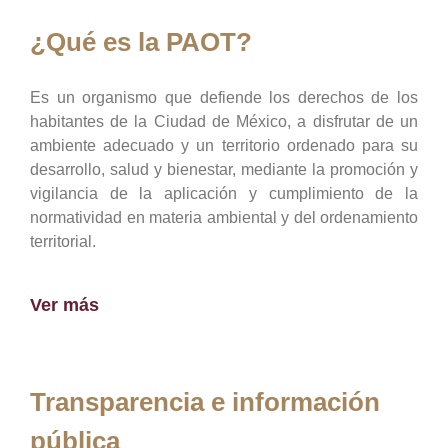
¿Qué es la PAOT?
Es un organismo que defiende los derechos de los
habitantes de la Ciudad de México, a disfrutar de un
ambiente adecuado y un territorio ordenado para su
desarrollo, salud y bienestar, mediante la promoción y
vigilancia de la aplicación y cumplimiento de la
normatividad en materia ambiental y del ordenamiento
territorial.
Ver más
Transparencia e información
pública