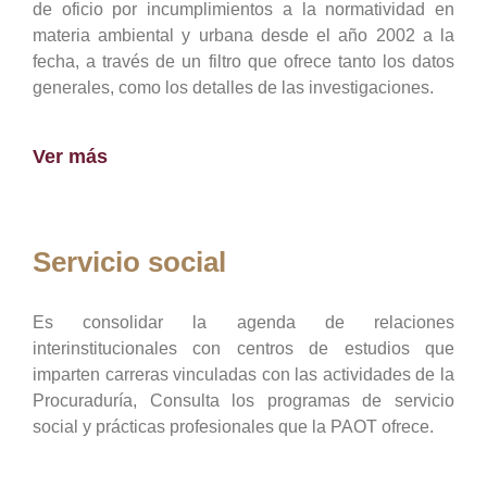
de oficio por incumplimientos a la normatividad en
materia ambiental y urbana desde el año 2002 a la
fecha, a través de un filtro que ofrece tanto los datos
generales, como los detalles de las investigaciones.
Ver más
Servicio social
Es consolidar la agenda de relaciones
interinstitucionales con centros de estudios que
imparten carreras vinculadas con las actividades de la
Procuraduría, Consulta los programas de servicio
social y prácticas profesionales que la PAOT ofrece.