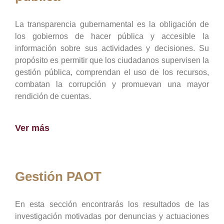
La transparencia gubernamental es la obligación de
los gobiernos de hacer pública y accesible la
información sobre sus actividades y decisiones. Su
propósito es permitir que los ciudadanos supervisen la
gestión pública, comprendan el uso de los recursos,
combatan la corrupción y promuevan una mayor
rendición de cuentas.
Ver más
Gestión PAOT
En esta sección encontrarás los resultados de las
investigación motivadas por denuncias y actuaciones