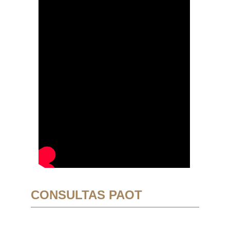
CONSULTAS PAOT