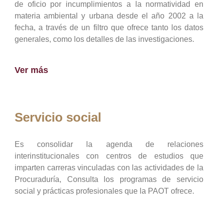
de oficio por incumplimientos a la normatividad en
materia ambiental y urbana desde el año 2002 a la
fecha, a través de un filtro que ofrece tanto los datos
generales, como los detalles de las investigaciones.
Ver más
Servicio social
Es consolidar la agenda de relaciones
interinstitucionales con centros de estudios que
imparten carreras vinculadas con las actividades de la
Procuraduría, Consulta los programas de servicio
social y prácticas profesionales que la PAOT ofrece.