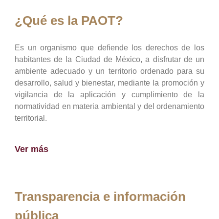
¿Qué es la PAOT?
Es un organismo que defiende los derechos de los
habitantes de la Ciudad de México, a disfrutar de un
ambiente adecuado y un territorio ordenado para su
desarrollo, salud y bienestar, mediante la promoción y
vigilancia de la aplicación y cumplimiento de la
normatividad en materia ambiental y del ordenamiento
territorial.
Ver más
Transparencia e información
pública