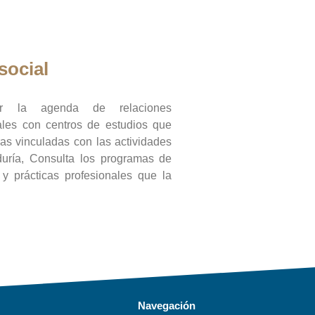
social
ar la agenda de relaciones
onales con centros de estudios que
ras vinculadas con las actividades
duría, Consulta los programas de
l y prácticas profesionales que la
Navegación