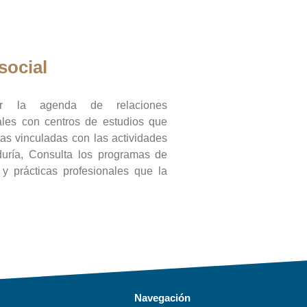
social
ar la agenda de relaciones
onales con centros de estudios que
ras vinculadas con las actividades
duría, Consulta los programas de
l y prácticas profesionales que la
Navegación