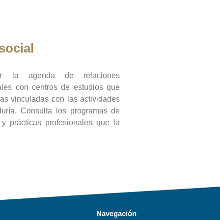
social
ar la agenda de relaciones
onales con centros de estudios que
ras vinculadas con las actividades
duría, Consulta los programas de
l y prácticas profesionales que la
Navegación