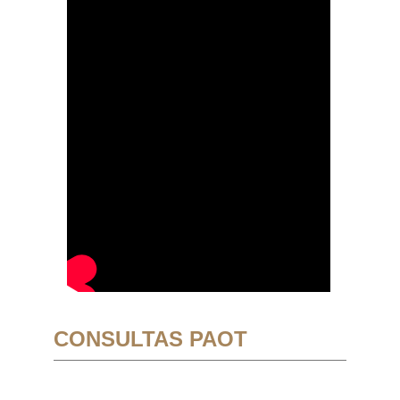
CONSULTAS PAOT