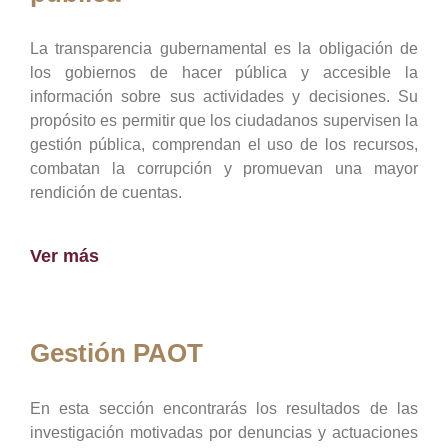
La transparencia gubernamental es la obligación de
los gobiernos de hacer pública y accesible la
información sobre sus actividades y decisiones. Su
propósito es permitir que los ciudadanos supervisen la
gestión pública, comprendan el uso de los recursos,
combatan la corrupción y promuevan una mayor
rendición de cuentas.
Ver más
Gestión PAOT
En esta sección encontrarás los resultados de las
investigación motivadas por denuncias y actuaciones