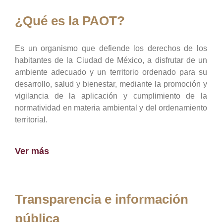
¿Qué es la PAOT?
Es un organismo que defiende los derechos de los
habitantes de la Ciudad de México, a disfrutar de un
ambiente adecuado y un territorio ordenado para su
desarrollo, salud y bienestar, mediante la promoción y
vigilancia de la aplicación y cumplimiento de la
normatividad en materia ambiental y del ordenamiento
territorial.
Ver más
Transparencia e información
pública