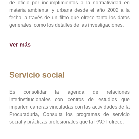
de oficio por incumplimientos a la normatividad en
materia ambiental y urbana desde el año 2002 a la
fecha, a través de un filtro que ofrece tanto los datos
generales, como los detalles de las investigaciones.
Ver más
Servicio social
Es consolidar la agenda de relaciones
interinstitucionales con centros de estudios que
imparten carreras vinculadas con las actividades de la
Procuraduría, Consulta los programas de servicio
social y prácticas profesionales que la PAOT ofrece.