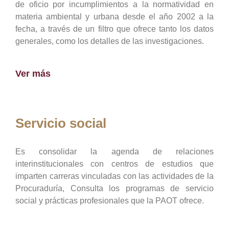
de oficio por incumplimientos a la normatividad en
materia ambiental y urbana desde el año 2002 a la
fecha, a través de un filtro que ofrece tanto los datos
generales, como los detalles de las investigaciones.
Ver más
Servicio social
Es consolidar la agenda de relaciones
interinstitucionales con centros de estudios que
imparten carreras vinculadas con las actividades de la
Procuraduría, Consulta los programas de servicio
social y prácticas profesionales que la PAOT ofrece.