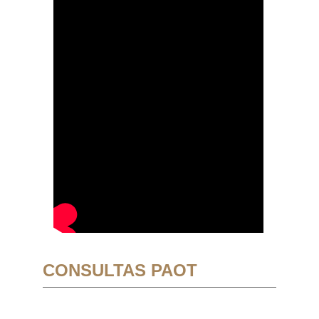
CONSULTAS PAOT