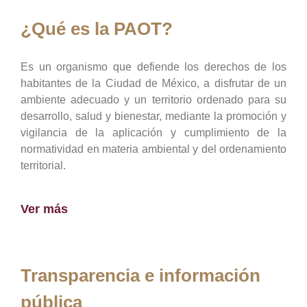
¿Qué es la PAOT?
Es un organismo que defiende los derechos de los
habitantes de la Ciudad de México, a disfrutar de un
ambiente adecuado y un territorio ordenado para su
desarrollo, salud y bienestar, mediante la promoción y
vigilancia de la aplicación y cumplimiento de la
normatividad en materia ambiental y del ordenamiento
territorial.
Ver más
Transparencia e información
pública