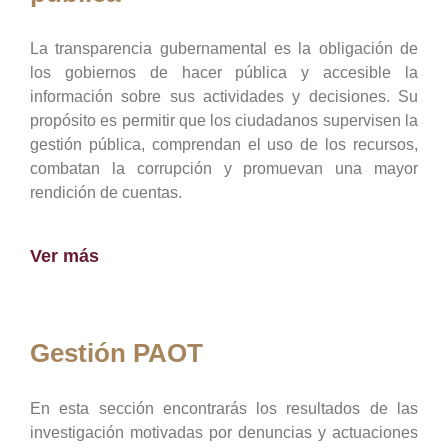
La transparencia gubernamental es la obligación de
los gobiernos de hacer pública y accesible la
información sobre sus actividades y decisiones. Su
propósito es permitir que los ciudadanos supervisen la
gestión pública, comprendan el uso de los recursos,
combatan la corrupción y promuevan una mayor
rendición de cuentas.
Ver más
Gestión PAOT
En esta sección encontrarás los resultados de las
investigación motivadas por denuncias y actuaciones