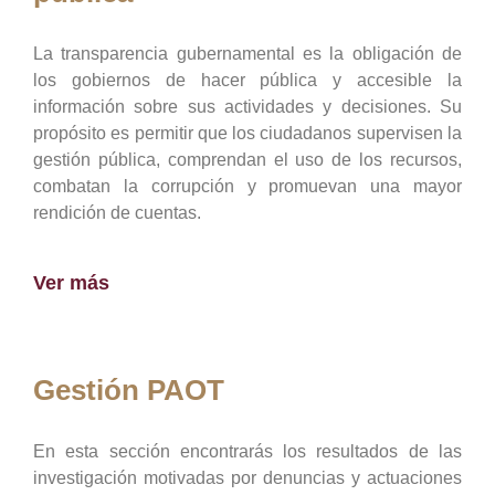
La transparencia gubernamental es la obligación de
los gobiernos de hacer pública y accesible la
información sobre sus actividades y decisiones. Su
propósito es permitir que los ciudadanos supervisen la
gestión pública, comprendan el uso de los recursos,
combatan la corrupción y promuevan una mayor
rendición de cuentas.
Ver más
Gestión PAOT
En esta sección encontrarás los resultados de las
investigación motivadas por denuncias y actuaciones