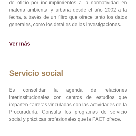
de oficio por incumplimientos a la normatividad en
materia ambiental y urbana desde el año 2002 a la
fecha, a través de un filtro que ofrece tanto los datos
generales, como los detalles de las investigaciones.
Ver más
Servicio social
Es consolidar la agenda de relaciones
interinstitucionales con centros de estudios que
imparten carreras vinculadas con las actividades de la
Procuraduría, Consulta los programas de servicio
social y prácticas profesionales que la PAOT ofrece.