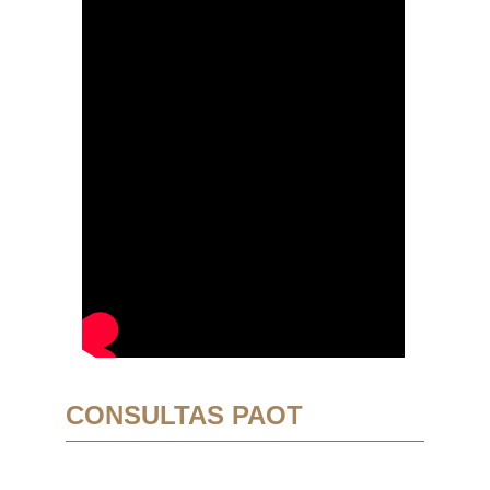
CONSULTAS PAOT