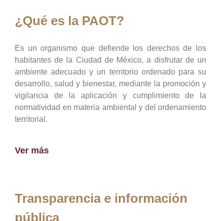
¿Qué es la PAOT?
Es un organismo que defiende los derechos de los
habitantes de la Ciudad de México, a disfrutar de un
ambiente adecuado y un territorio ordenado para su
desarrollo, salud y bienestar, mediante la promoción y
vigilancia de la aplicación y cumplimiento de la
normatividad en materia ambiental y del ordenamiento
territorial.
Ver más
Transparencia e información
pública