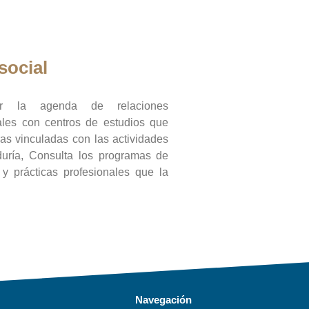
social
ar la agenda de relaciones
onales con centros de estudios que
ras vinculadas con las actividades
duría, Consulta los programas de
l y prácticas profesionales que la
Navegación