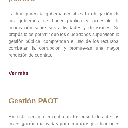
La transparencia gubernamental es la obligación de
los gobiernos de hacer pública y accesible la
información sobre sus actividades y decisiones. Su
propósito es permitir que los ciudadanos supervisen la
gestión pública, comprendan el uso de los recursos,
combatan la corrupción y promuevan una mayor
rendición de cuentas.
Ver más
Gestión PAOT
En esta sección encontrarás los resultados de las
investigación motivadas por denuncias y actuaciones