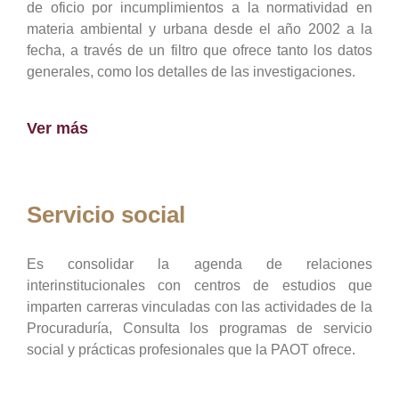
de oficio por incumplimientos a la normatividad en
materia ambiental y urbana desde el año 2002 a la
fecha, a través de un filtro que ofrece tanto los datos
generales, como los detalles de las investigaciones.
Ver más
Servicio social
Es consolidar la agenda de relaciones
interinstitucionales con centros de estudios que
imparten carreras vinculadas con las actividades de la
Procuraduría, Consulta los programas de servicio
social y prácticas profesionales que la PAOT ofrece.