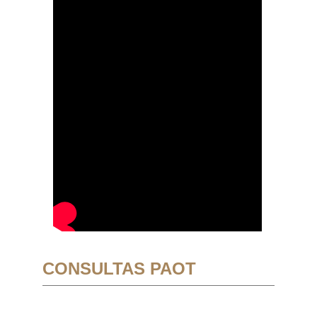
CONSULTAS PAOT