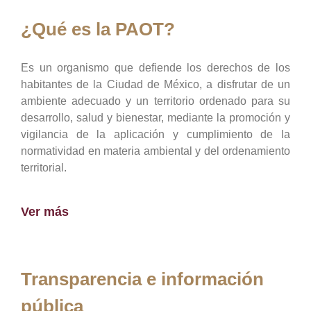
¿Qué es la PAOT?
Es un organismo que defiende los derechos de los
habitantes de la Ciudad de México, a disfrutar de un
ambiente adecuado y un territorio ordenado para su
desarrollo, salud y bienestar, mediante la promoción y
vigilancia de la aplicación y cumplimiento de la
normatividad en materia ambiental y del ordenamiento
territorial.
Ver más
Transparencia e información
pública