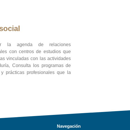
social
ar la agenda de relaciones
onales con centros de estudios que
ras vinculadas con las actividades
duría, Consulta los programas de
l y prácticas profesionales que la
Navegación