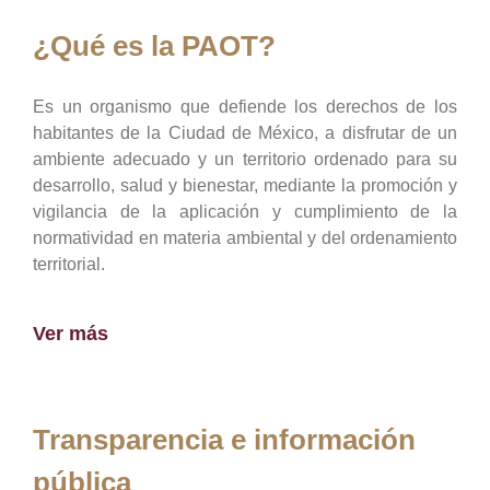
¿Qué es la PAOT?
Es un organismo que defiende los derechos de los
habitantes de la Ciudad de México, a disfrutar de un
ambiente adecuado y un territorio ordenado para su
desarrollo, salud y bienestar, mediante la promoción y
vigilancia de la aplicación y cumplimiento de la
normatividad en materia ambiental y del ordenamiento
territorial.
Ver más
Transparencia e información
pública