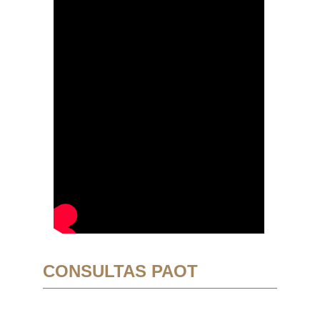
CONSULTAS PAOT