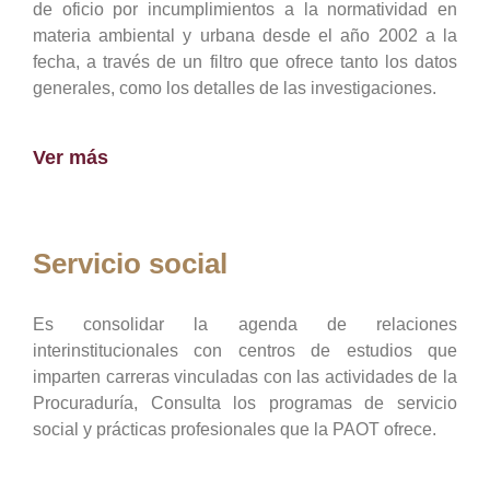
de oficio por incumplimientos a la normatividad en
materia ambiental y urbana desde el año 2002 a la
fecha, a través de un filtro que ofrece tanto los datos
generales, como los detalles de las investigaciones.
Ver más
Servicio social
Es consolidar la agenda de relaciones
interinstitucionales con centros de estudios que
imparten carreras vinculadas con las actividades de la
Procuraduría, Consulta los programas de servicio
social y prácticas profesionales que la PAOT ofrece.