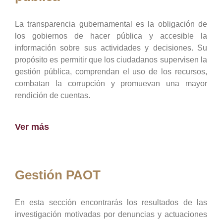
La transparencia gubernamental es la obligación de
los gobiernos de hacer pública y accesible la
información sobre sus actividades y decisiones. Su
propósito es permitir que los ciudadanos supervisen la
gestión pública, comprendan el uso de los recursos,
combatan la corrupción y promuevan una mayor
rendición de cuentas.
Ver más
Gestión PAOT
En esta sección encontrarás los resultados de las
investigación motivadas por denuncias y actuaciones