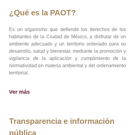
¿Qué es la PAOT?
Es un organismo que defiende los derechos de los
habitantes de la Ciudad de México, a disfrutar de un
ambiente adecuado y un territorio ordenado para su
desarrollo, salud y bienestar, mediante la promoción y
vigilancia de la aplicación y cumplimiento de la
normatividad en materia ambiental y del ordenamiento
territorial.
Ver más
Transparencia e información
pública