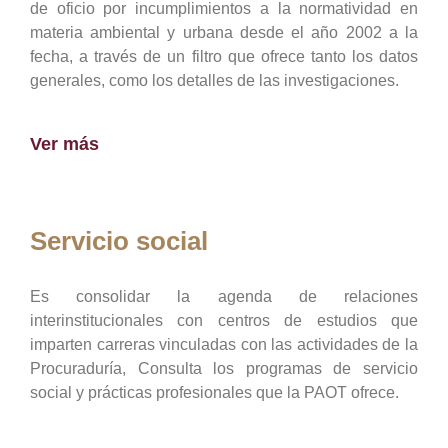
de oficio por incumplimientos a la normatividad en
materia ambiental y urbana desde el año 2002 a la
fecha, a través de un filtro que ofrece tanto los datos
generales, como los detalles de las investigaciones.
Ver más
Servicio social
Es consolidar la agenda de relaciones
interinstitucionales con centros de estudios que
imparten carreras vinculadas con las actividades de la
Procuraduría, Consulta los programas de servicio
social y prácticas profesionales que la PAOT ofrece.