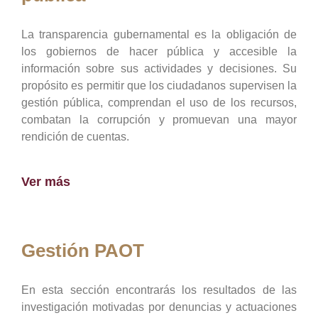
La transparencia gubernamental es la obligación de
los gobiernos de hacer pública y accesible la
información sobre sus actividades y decisiones. Su
propósito es permitir que los ciudadanos supervisen la
gestión pública, comprendan el uso de los recursos,
combatan la corrupción y promuevan una mayor
rendición de cuentas.
Ver más
Gestión PAOT
En esta sección encontrarás los resultados de las
investigación motivadas por denuncias y actuaciones