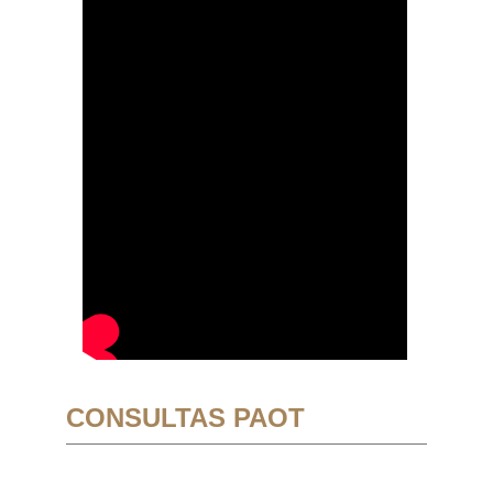
CONSULTAS PAOT