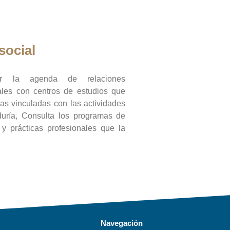
social
ar la agenda de relaciones
onales con centros de estudios que
ras vinculadas con las actividades
duría, Consulta los programas de
l y prácticas profesionales que la
Navegación