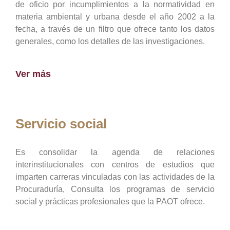
de oficio por incumplimientos a la normatividad en
materia ambiental y urbana desde el año 2002 a la
fecha, a través de un filtro que ofrece tanto los datos
generales, como los detalles de las investigaciones.
Ver más
Servicio social
Es consolidar la agenda de relaciones
interinstitucionales con centros de estudios que
imparten carreras vinculadas con las actividades de la
Procuraduría, Consulta los programas de servicio
social y prácticas profesionales que la PAOT ofrece.