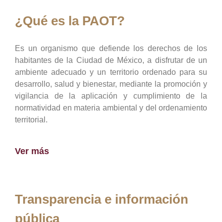
¿Qué es la PAOT?
Es un organismo que defiende los derechos de los
habitantes de la Ciudad de México, a disfrutar de un
ambiente adecuado y un territorio ordenado para su
desarrollo, salud y bienestar, mediante la promoción y
vigilancia de la aplicación y cumplimiento de la
normatividad en materia ambiental y del ordenamiento
territorial.
Ver más
Transparencia e información
pública