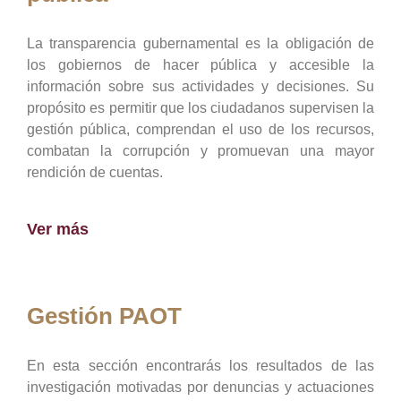
La transparencia gubernamental es la obligación de
los gobiernos de hacer pública y accesible la
información sobre sus actividades y decisiones. Su
propósito es permitir que los ciudadanos supervisen la
gestión pública, comprendan el uso de los recursos,
combatan la corrupción y promuevan una mayor
rendición de cuentas.
Ver más
Gestión PAOT
En esta sección encontrarás los resultados de las
investigación motivadas por denuncias y actuaciones