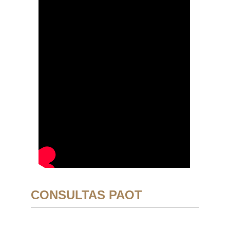
CONSULTAS PAOT