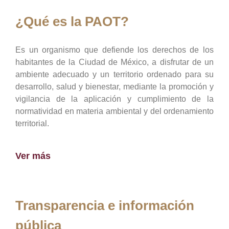
¿Qué es la PAOT?
Es un organismo que defiende los derechos de los
habitantes de la Ciudad de México, a disfrutar de un
ambiente adecuado y un territorio ordenado para su
desarrollo, salud y bienestar, mediante la promoción y
vigilancia de la aplicación y cumplimiento de la
normatividad en materia ambiental y del ordenamiento
territorial.
Ver más
Transparencia e información
pública