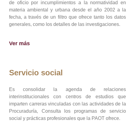
de oficio por incumplimientos a la normatividad en
materia ambiental y urbana desde el año 2002 a la
fecha, a través de un filtro que ofrece tanto los datos
generales, como los detalles de las investigaciones.
Ver más
Servicio social
Es consolidar la agenda de relaciones
interinstitucionales con centros de estudios que
imparten carreras vinculadas con las actividades de la
Procuraduría, Consulta los programas de servicio
social y prácticas profesionales que la PAOT ofrece.