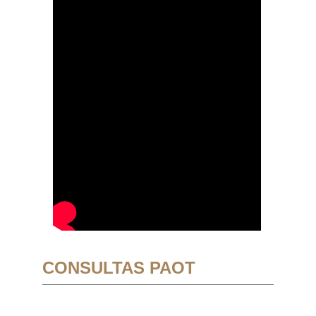
CONSULTAS PAOT