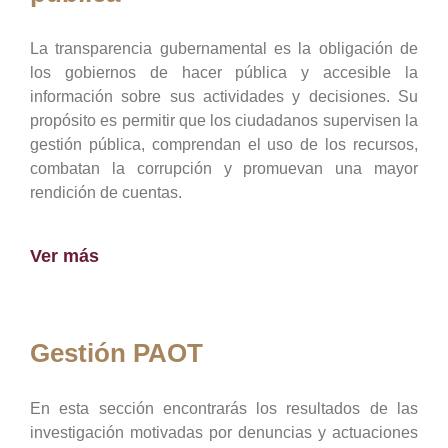
La transparencia gubernamental es la obligación de
los gobiernos de hacer pública y accesible la
información sobre sus actividades y decisiones. Su
propósito es permitir que los ciudadanos supervisen la
gestión pública, comprendan el uso de los recursos,
combatan la corrupción y promuevan una mayor
rendición de cuentas.
Ver más
Gestión PAOT
En esta sección encontrarás los resultados de las
investigación motivadas por denuncias y actuaciones