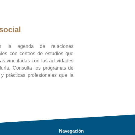
social
ar la agenda de relaciones
onales con centros de estudios que
ras vinculadas con las actividades
duría, Consulta los programas de
l y prácticas profesionales que la
Navegación