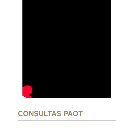
CONSULTAS PAOT