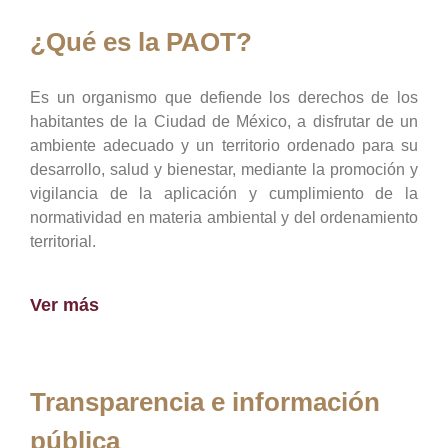
¿Qué es la PAOT?
Es un organismo que defiende los derechos de los
habitantes de la Ciudad de México, a disfrutar de un
ambiente adecuado y un territorio ordenado para su
desarrollo, salud y bienestar, mediante la promoción y
vigilancia de la aplicación y cumplimiento de la
normatividad en materia ambiental y del ordenamiento
territorial.
Ver más
Transparencia e información
pública