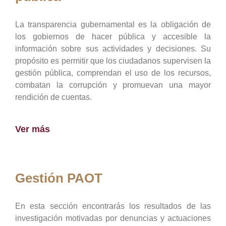
La transparencia gubernamental es la obligación de
los gobiernos de hacer pública y accesible la
información sobre sus actividades y decisiones. Su
propósito es permitir que los ciudadanos supervisen la
gestión pública, comprendan el uso de los recursos,
combatan la corrupción y promuevan una mayor
rendición de cuentas.
Ver más
Gestión PAOT
En esta sección encontrarás los resultados de las
investigación motivadas por denuncias y actuaciones