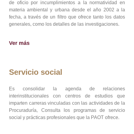
de oficio por incumplimientos a la normatividad en
materia ambiental y urbana desde el año 2002 a la
fecha, a través de un filtro que ofrece tanto los datos
generales, como los detalles de las investigaciones.
Ver más
Servicio social
Es consolidar la agenda de relaciones
interinstitucionales con centros de estudios que
imparten carreras vinculadas con las actividades de la
Procuraduría, Consulta los programas de servicio
social y prácticas profesionales que la PAOT ofrece.