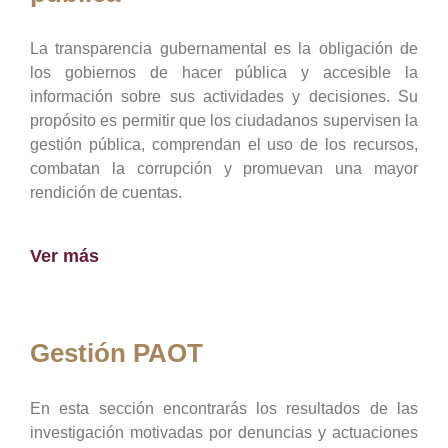
La transparencia gubernamental es la obligación de
los gobiernos de hacer pública y accesible la
información sobre sus actividades y decisiones. Su
propósito es permitir que los ciudadanos supervisen la
gestión pública, comprendan el uso de los recursos,
combatan la corrupción y promuevan una mayor
rendición de cuentas.
Ver más
Gestión PAOT
En esta sección encontrarás los resultados de las
investigación motivadas por denuncias y actuaciones