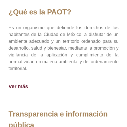
¿Qué es la PAOT?
Es un organismo que defiende los derechos de los
habitantes de la Ciudad de México, a disfrutar de un
ambiente adecuado y un territorio ordenado para su
desarrollo, salud y bienestar, mediante la promoción y
vigilancia de la aplicación y cumplimiento de la
normatividad en materia ambiental y del ordenamiento
territorial.
Ver más
Transparencia e información
pública