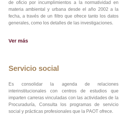
de oficio por incumplimientos a la normatividad en
materia ambiental y urbana desde el año 2002 a la
fecha, a través de un filtro que ofrece tanto los datos
generales, como los detalles de las investigaciones.
Ver más
Servicio social
Es consolidar la agenda de relaciones
interinstitucionales con centros de estudios que
imparten carreras vinculadas con las actividades de la
Procuraduría, Consulta los programas de servicio
social y prácticas profesionales que la PAOT ofrece.