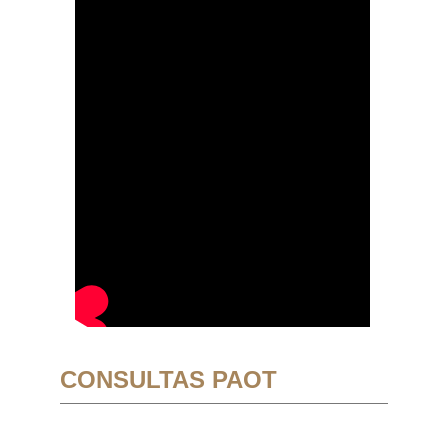
CONSULTAS PAOT