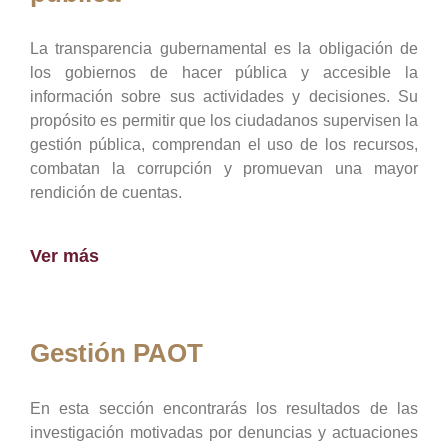
La transparencia gubernamental es la obligación de
los gobiernos de hacer pública y accesible la
información sobre sus actividades y decisiones. Su
propósito es permitir que los ciudadanos supervisen la
gestión pública, comprendan el uso de los recursos,
combatan la corrupción y promuevan una mayor
rendición de cuentas.
Ver más
Gestión PAOT
En esta sección encontrarás los resultados de las
investigación motivadas por denuncias y actuaciones