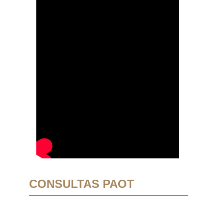
CONSULTAS PAOT