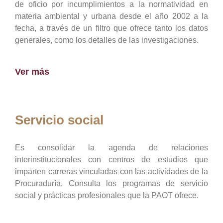
de oficio por incumplimientos a la normatividad en
materia ambiental y urbana desde el año 2002 a la
fecha, a través de un filtro que ofrece tanto los datos
generales, como los detalles de las investigaciones.
Ver más
Servicio social
Es consolidar la agenda de relaciones
interinstitucionales con centros de estudios que
imparten carreras vinculadas con las actividades de la
Procuraduría, Consulta los programas de servicio
social y prácticas profesionales que la PAOT ofrece.