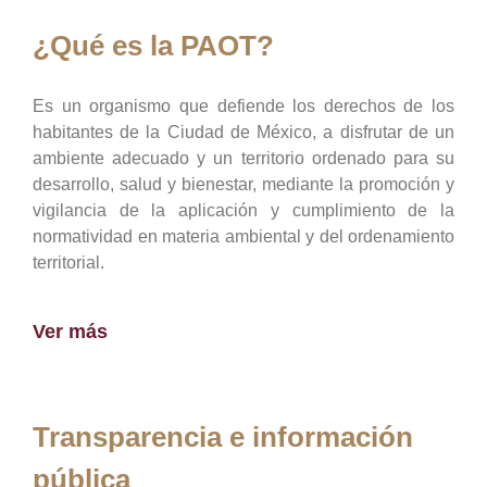
¿Qué es la PAOT?
Es un organismo que defiende los derechos de los
habitantes de la Ciudad de México, a disfrutar de un
ambiente adecuado y un territorio ordenado para su
desarrollo, salud y bienestar, mediante la promoción y
vigilancia de la aplicación y cumplimiento de la
normatividad en materia ambiental y del ordenamiento
territorial.
Ver más
Transparencia e información
pública