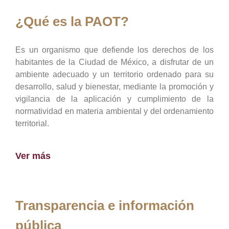
¿Qué es la PAOT?
Es un organismo que defiende los derechos de los
habitantes de la Ciudad de México, a disfrutar de un
ambiente adecuado y un territorio ordenado para su
desarrollo, salud y bienestar, mediante la promoción y
vigilancia de la aplicación y cumplimiento de la
normatividad en materia ambiental y del ordenamiento
territorial.
Ver más
Transparencia e información
pública