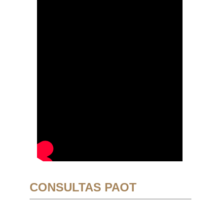
CONSULTAS PAOT