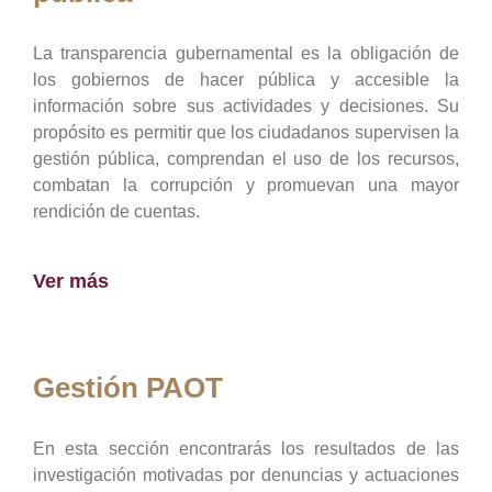
La transparencia gubernamental es la obligación de
los gobiernos de hacer pública y accesible la
información sobre sus actividades y decisiones. Su
propósito es permitir que los ciudadanos supervisen la
gestión pública, comprendan el uso de los recursos,
combatan la corrupción y promuevan una mayor
rendición de cuentas.
Ver más
Gestión PAOT
En esta sección encontrarás los resultados de las
investigación motivadas por denuncias y actuaciones