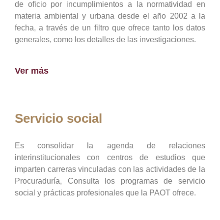
de oficio por incumplimientos a la normatividad en
materia ambiental y urbana desde el año 2002 a la
fecha, a través de un filtro que ofrece tanto los datos
generales, como los detalles de las investigaciones.
Ver más
Servicio social
Es consolidar la agenda de relaciones
interinstitucionales con centros de estudios que
imparten carreras vinculadas con las actividades de la
Procuraduría, Consulta los programas de servicio
social y prácticas profesionales que la PAOT ofrece.