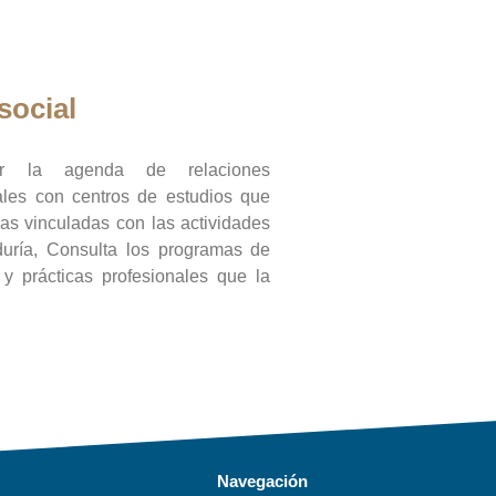
social
ar la agenda de relaciones
onales con centros de estudios que
ras vinculadas con las actividades
duría, Consulta los programas de
l y prácticas profesionales que la
Navegación