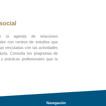
social
ar la agenda de relaciones
onales con centros de estudios que
ras vinculadas con las actividades
duría, Consulta los programas de
l y prácticas profesionales que la
Navegación