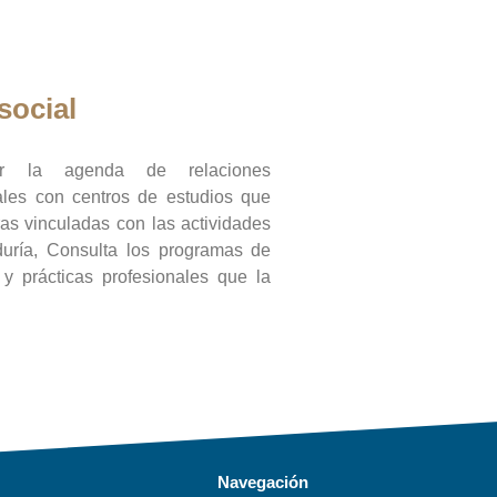
social
ar la agenda de relaciones
onales con centros de estudios que
ras vinculadas con las actividades
duría, Consulta los programas de
l y prácticas profesionales que la
Navegación