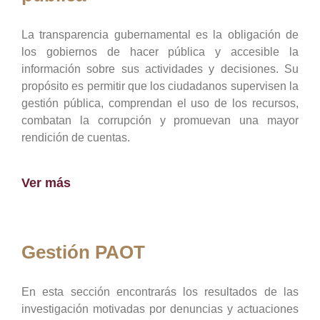
La transparencia gubernamental es la obligación de
los gobiernos de hacer pública y accesible la
información sobre sus actividades y decisiones. Su
propósito es permitir que los ciudadanos supervisen la
gestión pública, comprendan el uso de los recursos,
combatan la corrupción y promuevan una mayor
rendición de cuentas.
Ver más
Gestión PAOT
En esta sección encontrarás los resultados de las
investigación motivadas por denuncias y actuaciones