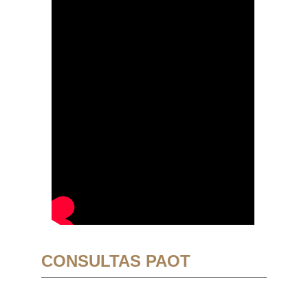
CONSULTAS PAOT