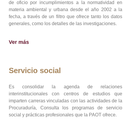
de oficio por incumplimientos a la normatividad en
materia ambiental y urbana desde el año 2002 a la
fecha, a través de un filtro que ofrece tanto los datos
generales, como los detalles de las investigaciones.
Ver más
Servicio social
Es consolidar la agenda de relaciones
interinstitucionales con centros de estudios que
imparten carreras vinculadas con las actividades de la
Procuraduría, Consulta los programas de servicio
social y prácticas profesionales que la PAOT ofrece.