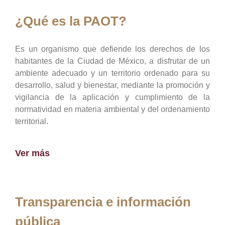
¿Qué es la PAOT?
Es un organismo que defiende los derechos de los
habitantes de la Ciudad de México, a disfrutar de un
ambiente adecuado y un territorio ordenado para su
desarrollo, salud y bienestar, mediante la promoción y
vigilancia de la aplicación y cumplimiento de la
normatividad en materia ambiental y del ordenamiento
territorial.
Ver más
Transparencia e información
pública