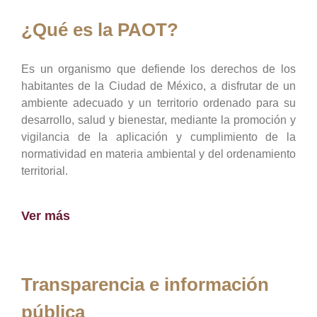
¿Qué es la PAOT?
Es un organismo que defiende los derechos de los
habitantes de la Ciudad de México, a disfrutar de un
ambiente adecuado y un territorio ordenado para su
desarrollo, salud y bienestar, mediante la promoción y
vigilancia de la aplicación y cumplimiento de la
normatividad en materia ambiental y del ordenamiento
territorial.
Ver más
Transparencia e información
pública