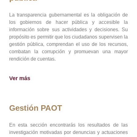
La transparencia gubernamental es la obligación de
los gobiernos de hacer pública y accesible la
información sobre sus actividades y decisiones. Su
propósito es permitir que los ciudadanos supervisen la
gestión pública, comprendan el uso de los recursos,
combatan la corrupción y promuevan una mayor
rendición de cuentas.
Ver más
Gestión PAOT
En esta sección encontrarás los resultados de las
investigación motivadas por denuncias y actuaciones