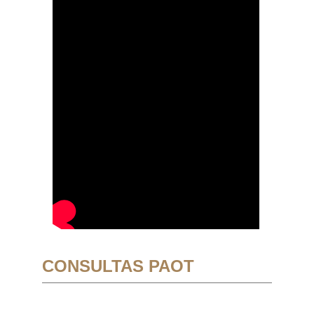
CONSULTAS PAOT