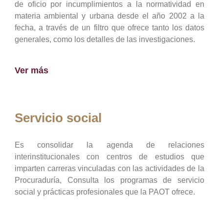
de oficio por incumplimientos a la normatividad en
materia ambiental y urbana desde el año 2002 a la
fecha, a través de un filtro que ofrece tanto los datos
generales, como los detalles de las investigaciones.
Ver más
Servicio social
Es consolidar la agenda de relaciones
interinstitucionales con centros de estudios que
imparten carreras vinculadas con las actividades de la
Procuraduría, Consulta los programas de servicio
social y prácticas profesionales que la PAOT ofrece.