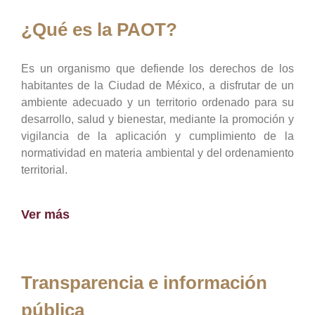
¿Qué es la PAOT?
Es un organismo que defiende los derechos de los
habitantes de la Ciudad de México, a disfrutar de un
ambiente adecuado y un territorio ordenado para su
desarrollo, salud y bienestar, mediante la promoción y
vigilancia de la aplicación y cumplimiento de la
normatividad en materia ambiental y del ordenamiento
territorial.
Ver más
Transparencia e información
pública