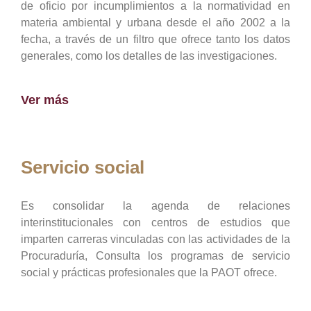
de oficio por incumplimientos a la normatividad en
materia ambiental y urbana desde el año 2002 a la
fecha, a través de un filtro que ofrece tanto los datos
generales, como los detalles de las investigaciones.
Ver más
Servicio social
Es consolidar la agenda de relaciones
interinstitucionales con centros de estudios que
imparten carreras vinculadas con las actividades de la
Procuraduría, Consulta los programas de servicio
social y prácticas profesionales que la PAOT ofrece.