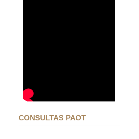
CONSULTAS PAOT