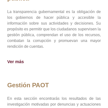
La transparencia gubernamental es la obligación de
los gobiernos de hacer pública y accesible la
información sobre sus actividades y decisiones. Su
propósito es permitir que los ciudadanos supervisen la
gestión pública, comprendan el uso de los recursos,
combatan la corrupción y promuevan una mayor
rendición de cuentas.
Ver más
Gestión PAOT
En esta sección encontrarás los resultados de las
investigación motivadas por denuncias y actuaciones