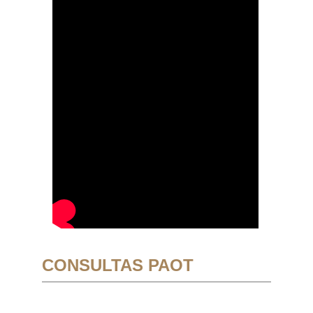
CONSULTAS PAOT