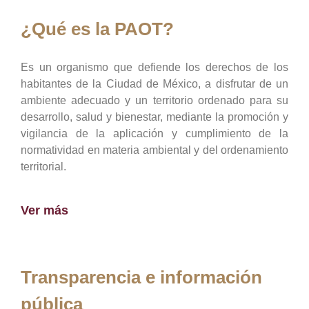
¿Qué es la PAOT?
Es un organismo que defiende los derechos de los
habitantes de la Ciudad de México, a disfrutar de un
ambiente adecuado y un territorio ordenado para su
desarrollo, salud y bienestar, mediante la promoción y
vigilancia de la aplicación y cumplimiento de la
normatividad en materia ambiental y del ordenamiento
territorial.
Ver más
Transparencia e información
pública