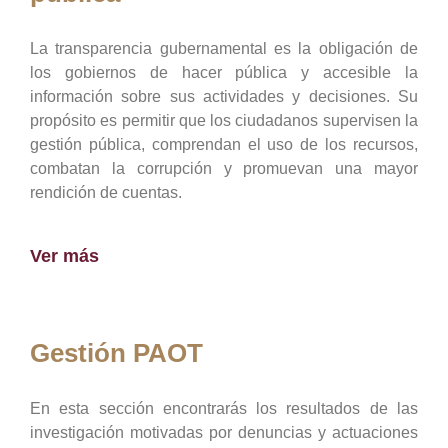
La transparencia gubernamental es la obligación de
los gobiernos de hacer pública y accesible la
información sobre sus actividades y decisiones. Su
propósito es permitir que los ciudadanos supervisen la
gestión pública, comprendan el uso de los recursos,
combatan la corrupción y promuevan una mayor
rendición de cuentas.
Ver más
Gestión PAOT
En esta sección encontrarás los resultados de las
investigación motivadas por denuncias y actuaciones