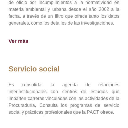
de oficio por incumplimientos a la normatividad en
materia ambiental y urbana desde el año 2002 a la
fecha, a través de un filtro que ofrece tanto los datos
generales, como los detalles de las investigaciones.
Ver más
Servicio social
Es consolidar la agenda de relaciones
interinstitucionales con centros de estudios que
imparten carreras vinculadas con las actividades de la
Procuraduría, Consulta los programas de servicio
social y prácticas profesionales que la PAOT ofrece.