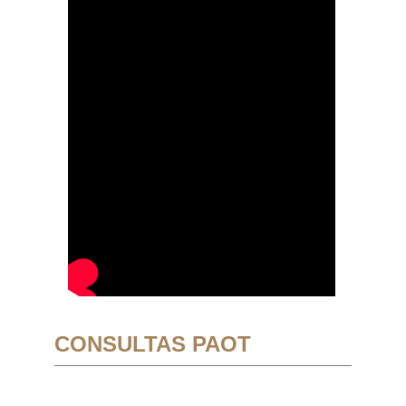
CONSULTAS PAOT