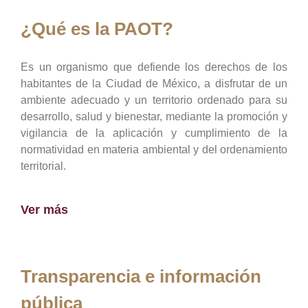
¿Qué es la PAOT?
Es un organismo que defiende los derechos de los
habitantes de la Ciudad de México, a disfrutar de un
ambiente adecuado y un territorio ordenado para su
desarrollo, salud y bienestar, mediante la promoción y
vigilancia de la aplicación y cumplimiento de la
normatividad en materia ambiental y del ordenamiento
territorial.
Ver más
Transparencia e información
pública