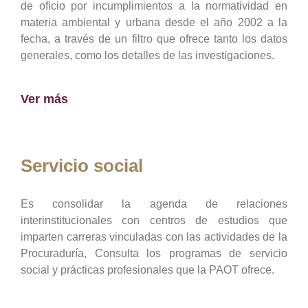
de oficio por incumplimientos a la normatividad en
materia ambiental y urbana desde el año 2002 a la
fecha, a través de un filtro que ofrece tanto los datos
generales, como los detalles de las investigaciones.
Ver más
Servicio social
Es consolidar la agenda de relaciones
interinstitucionales con centros de estudios que
imparten carreras vinculadas con las actividades de la
Procuraduría, Consulta los programas de servicio
social y prácticas profesionales que la PAOT ofrece.