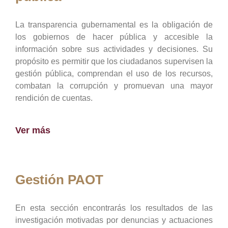
La transparencia gubernamental es la obligación de
los gobiernos de hacer pública y accesible la
información sobre sus actividades y decisiones. Su
propósito es permitir que los ciudadanos supervisen la
gestión pública, comprendan el uso de los recursos,
combatan la corrupción y promuevan una mayor
rendición de cuentas.
Ver más
Gestión PAOT
En esta sección encontrarás los resultados de las
investigación motivadas por denuncias y actuaciones