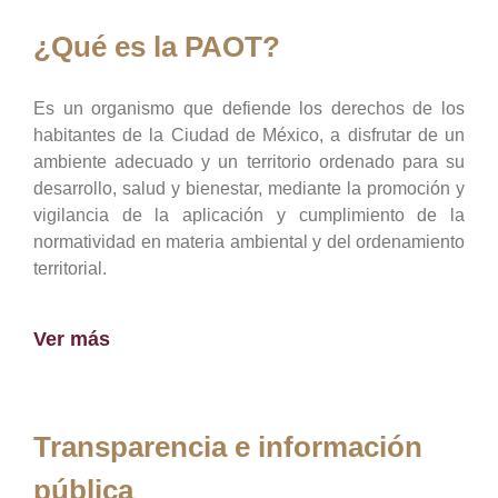
¿Qué es la PAOT?
Es un organismo que defiende los derechos de los
habitantes de la Ciudad de México, a disfrutar de un
ambiente adecuado y un territorio ordenado para su
desarrollo, salud y bienestar, mediante la promoción y
vigilancia de la aplicación y cumplimiento de la
normatividad en materia ambiental y del ordenamiento
territorial.
Ver más
Transparencia e información
pública