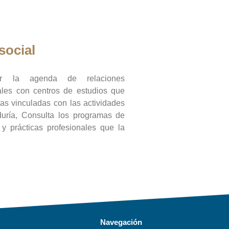
social
ar la agenda de relaciones
onales con centros de estudios que
ras vinculadas con las actividades
duría, Consulta los programas de
l y prácticas profesionales que la
Navegación