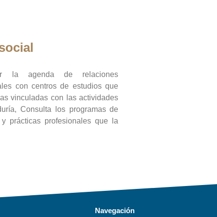
social
ar la agenda de relaciones
onales con centros de estudios que
ras vinculadas con las actividades
duría, Consulta los programas de
l y prácticas profesionales que la
Navegación