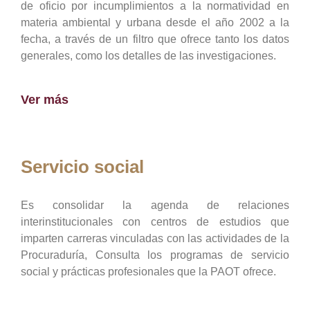
de oficio por incumplimientos a la normatividad en
materia ambiental y urbana desde el año 2002 a la
fecha, a través de un filtro que ofrece tanto los datos
generales, como los detalles de las investigaciones.
Ver más
Servicio social
Es consolidar la agenda de relaciones
interinstitucionales con centros de estudios que
imparten carreras vinculadas con las actividades de la
Procuraduría, Consulta los programas de servicio
social y prácticas profesionales que la PAOT ofrece.