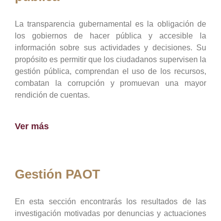
La transparencia gubernamental es la obligación de
los gobiernos de hacer pública y accesible la
información sobre sus actividades y decisiones. Su
propósito es permitir que los ciudadanos supervisen la
gestión pública, comprendan el uso de los recursos,
combatan la corrupción y promuevan una mayor
rendición de cuentas.
Ver más
Gestión PAOT
En esta sección encontrarás los resultados de las
investigación motivadas por denuncias y actuaciones