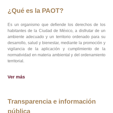
¿Qué es la PAOT?
Es un organismo que defiende los derechos de los
habitantes de la Ciudad de México, a disfrutar de un
ambiente adecuado y un territorio ordenado para su
desarrollo, salud y bienestar, mediante la promoción y
vigilancia de la aplicación y cumplimiento de la
normatividad en materia ambiental y del ordenamiento
territorial.
Ver más
Transparencia e información
pública