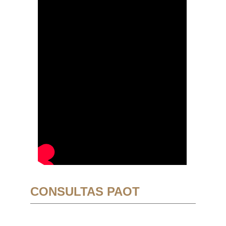
CONSULTAS PAOT