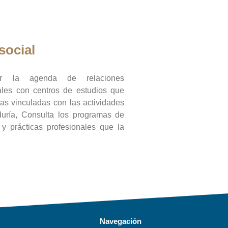
social
ar la agenda de relaciones
onales con centros de estudios que
ras vinculadas con las actividades
duría, Consulta los programas de
l y prácticas profesionales que la
Navegación