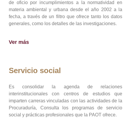
de oficio por incumplimientos a la normatividad en
materia ambiental y urbana desde el año 2002 a la
fecha, a través de un filtro que ofrece tanto los datos
generales, como los detalles de las investigaciones.
Ver más
Servicio social
Es consolidar la agenda de relaciones
interinstitucionales con centros de estudios que
imparten carreras vinculadas con las actividades de la
Procuraduría, Consulta los programas de servicio
social y prácticas profesionales que la PAOT ofrece.