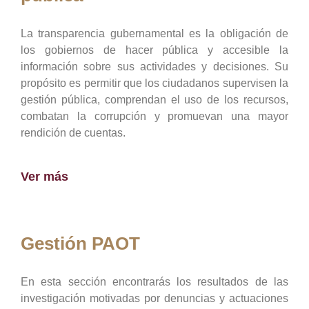
La transparencia gubernamental es la obligación de
los gobiernos de hacer pública y accesible la
información sobre sus actividades y decisiones. Su
propósito es permitir que los ciudadanos supervisen la
gestión pública, comprendan el uso de los recursos,
combatan la corrupción y promuevan una mayor
rendición de cuentas.
Ver más
Gestión PAOT
En esta sección encontrarás los resultados de las
investigación motivadas por denuncias y actuaciones