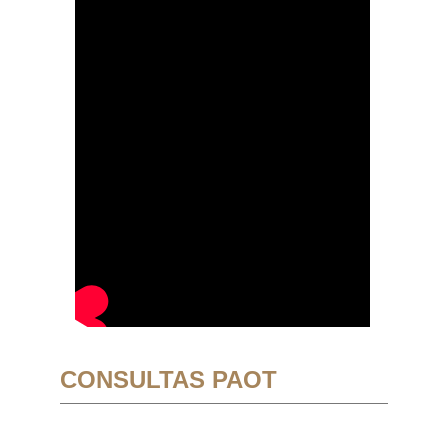
CONSULTAS PAOT