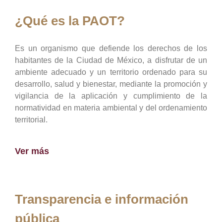
¿Qué es la PAOT?
Es un organismo que defiende los derechos de los
habitantes de la Ciudad de México, a disfrutar de un
ambiente adecuado y un territorio ordenado para su
desarrollo, salud y bienestar, mediante la promoción y
vigilancia de la aplicación y cumplimiento de la
normatividad en materia ambiental y del ordenamiento
territorial.
Ver más
Transparencia e información
pública