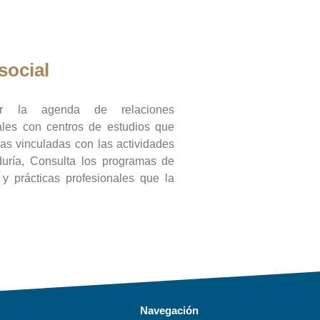
social
ar la agenda de relaciones
onales con centros de estudios que
ras vinculadas con las actividades
duría, Consulta los programas de
l y prácticas profesionales que la
Navegación