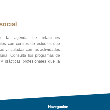
social
ar la agenda de relaciones
onales con centros de estudios que
ras vinculadas con las actividades
duría, Consulta los programas de
l y prácticas profesionales que la
Navegación