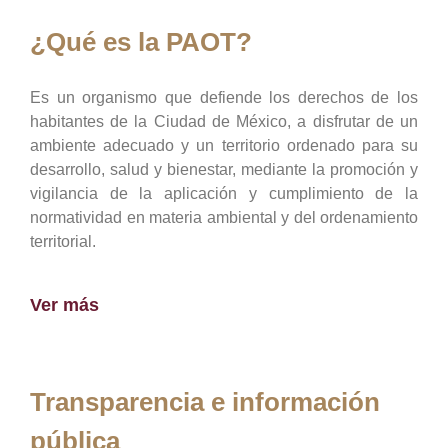
¿Qué es la PAOT?
Es un organismo que defiende los derechos de los
habitantes de la Ciudad de México, a disfrutar de un
ambiente adecuado y un territorio ordenado para su
desarrollo, salud y bienestar, mediante la promoción y
vigilancia de la aplicación y cumplimiento de la
normatividad en materia ambiental y del ordenamiento
territorial.
Ver más
Transparencia e información
pública