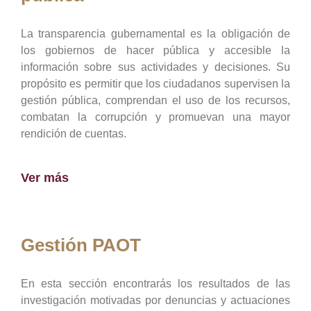
La transparencia gubernamental es la obligación de
los gobiernos de hacer pública y accesible la
información sobre sus actividades y decisiones. Su
propósito es permitir que los ciudadanos supervisen la
gestión pública, comprendan el uso de los recursos,
combatan la corrupción y promuevan una mayor
rendición de cuentas.
Ver más
Gestión PAOT
En esta sección encontrarás los resultados de las
investigación motivadas por denuncias y actuaciones