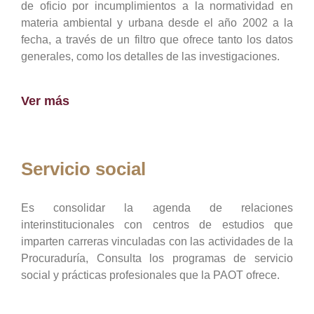
de oficio por incumplimientos a la normatividad en
materia ambiental y urbana desde el año 2002 a la
fecha, a través de un filtro que ofrece tanto los datos
generales, como los detalles de las investigaciones.
Ver más
Servicio social
Es consolidar la agenda de relaciones
interinstitucionales con centros de estudios que
imparten carreras vinculadas con las actividades de la
Procuraduría, Consulta los programas de servicio
social y prácticas profesionales que la PAOT ofrece.