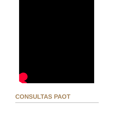
CONSULTAS PAOT