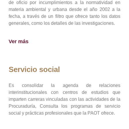
de oficio por incumplimientos a la normatividad en
materia ambiental y urbana desde el año 2002 a la
fecha, a través de un filtro que ofrece tanto los datos
generales, como los detalles de las investigaciones.
Ver más
Servicio social
Es consolidar la agenda de relaciones
interinstitucionales con centros de estudios que
imparten carreras vinculadas con las actividades de la
Procuraduría, Consulta los programas de servicio
social y prácticas profesionales que la PAOT ofrece.