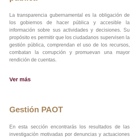
La transparencia gubernamental es la obligación de
los gobiernos de hacer pública y accesible la
información sobre sus actividades y decisiones. Su
propósito es permitir que los ciudadanos supervisen la
gestión pública, comprendan el uso de los recursos,
combatan la corrupción y promuevan una mayor
rendición de cuentas.
Ver más
Gestión PAOT
En esta sección encontrarás los resultados de las
investigación motivadas por denuncias y actuaciones