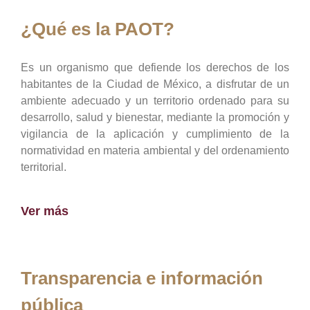
¿Qué es la PAOT?
Es un organismo que defiende los derechos de los
habitantes de la Ciudad de México, a disfrutar de un
ambiente adecuado y un territorio ordenado para su
desarrollo, salud y bienestar, mediante la promoción y
vigilancia de la aplicación y cumplimiento de la
normatividad en materia ambiental y del ordenamiento
territorial.
Ver más
Transparencia e información
pública