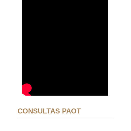
CONSULTAS PAOT