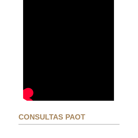
CONSULTAS PAOT