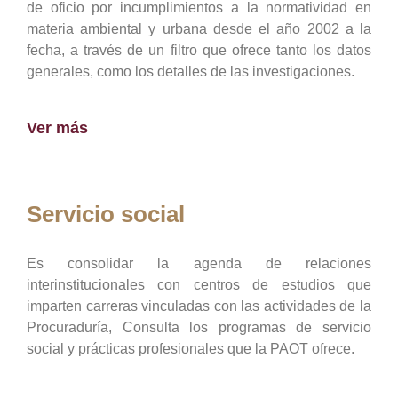
de oficio por incumplimientos a la normatividad en
materia ambiental y urbana desde el año 2002 a la
fecha, a través de un filtro que ofrece tanto los datos
generales, como los detalles de las investigaciones.
Ver más
Servicio social
Es consolidar la agenda de relaciones
interinstitucionales con centros de estudios que
imparten carreras vinculadas con las actividades de la
Procuraduría, Consulta los programas de servicio
social y prácticas profesionales que la PAOT ofrece.