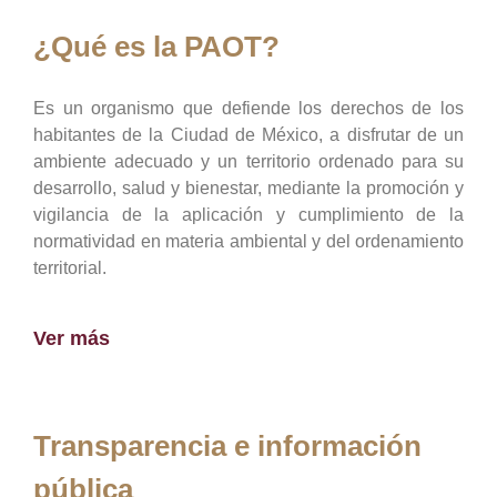
¿Qué es la PAOT?
Es un organismo que defiende los derechos de los
habitantes de la Ciudad de México, a disfrutar de un
ambiente adecuado y un territorio ordenado para su
desarrollo, salud y bienestar, mediante la promoción y
vigilancia de la aplicación y cumplimiento de la
normatividad en materia ambiental y del ordenamiento
territorial.
Ver más
Transparencia e información
pública