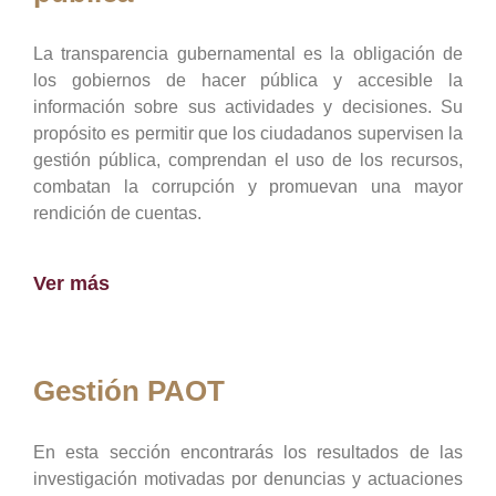
La transparencia gubernamental es la obligación de
los gobiernos de hacer pública y accesible la
información sobre sus actividades y decisiones. Su
propósito es permitir que los ciudadanos supervisen la
gestión pública, comprendan el uso de los recursos,
combatan la corrupción y promuevan una mayor
rendición de cuentas.
Ver más
Gestión PAOT
En esta sección encontrarás los resultados de las
investigación motivadas por denuncias y actuaciones