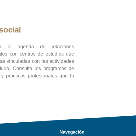
social
ar la agenda de relaciones
onales con centros de estudios que
ras vinculadas con las actividades
duría, Consulta los programas de
l y prácticas profesionales que la
Navegación