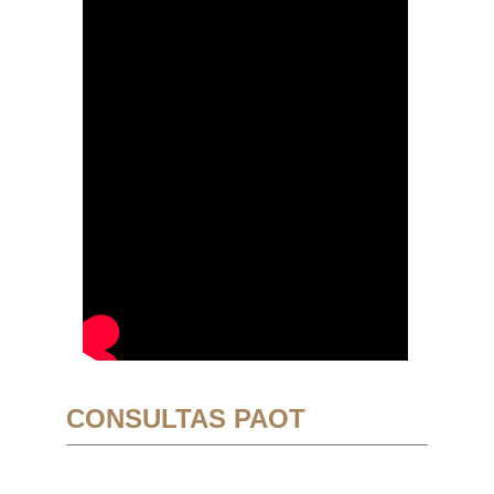
CONSULTAS PAOT