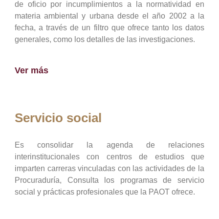
de oficio por incumplimientos a la normatividad en
materia ambiental y urbana desde el año 2002 a la
fecha, a través de un filtro que ofrece tanto los datos
generales, como los detalles de las investigaciones.
Ver más
Servicio social
Es consolidar la agenda de relaciones
interinstitucionales con centros de estudios que
imparten carreras vinculadas con las actividades de la
Procuraduría, Consulta los programas de servicio
social y prácticas profesionales que la PAOT ofrece.