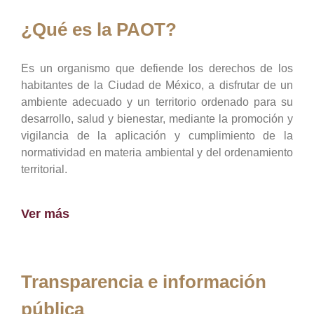
¿Qué es la PAOT?
Es un organismo que defiende los derechos de los
habitantes de la Ciudad de México, a disfrutar de un
ambiente adecuado y un territorio ordenado para su
desarrollo, salud y bienestar, mediante la promoción y
vigilancia de la aplicación y cumplimiento de la
normatividad en materia ambiental y del ordenamiento
territorial.
Ver más
Transparencia e información
pública