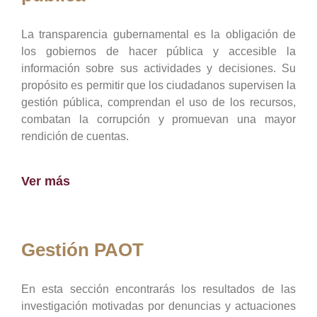
La transparencia gubernamental es la obligación de
los gobiernos de hacer pública y accesible la
información sobre sus actividades y decisiones. Su
propósito es permitir que los ciudadanos supervisen la
gestión pública, comprendan el uso de los recursos,
combatan la corrupción y promuevan una mayor
rendición de cuentas.
Ver más
Gestión PAOT
En esta sección encontrarás los resultados de las
investigación motivadas por denuncias y actuaciones