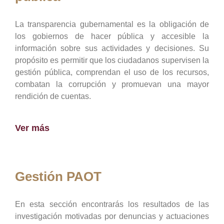
La transparencia gubernamental es la obligación de
los gobiernos de hacer pública y accesible la
información sobre sus actividades y decisiones. Su
propósito es permitir que los ciudadanos supervisen la
gestión pública, comprendan el uso de los recursos,
combatan la corrupción y promuevan una mayor
rendición de cuentas.
Ver más
Gestión PAOT
En esta sección encontrarás los resultados de las
investigación motivadas por denuncias y actuaciones