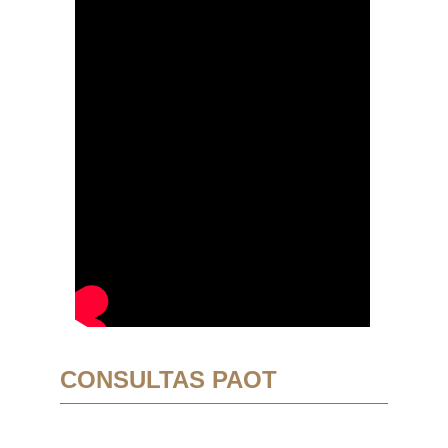
CONSULTAS PAOT