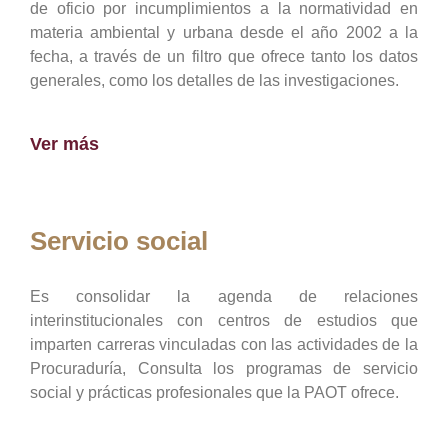
de oficio por incumplimientos a la normatividad en
materia ambiental y urbana desde el año 2002 a la
fecha, a través de un filtro que ofrece tanto los datos
generales, como los detalles de las investigaciones.
Ver más
Servicio social
Es consolidar la agenda de relaciones
interinstitucionales con centros de estudios que
imparten carreras vinculadas con las actividades de la
Procuraduría, Consulta los programas de servicio
social y prácticas profesionales que la PAOT ofrece.