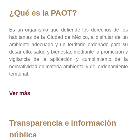
¿Qué es la PAOT?
Es un organismo que defiende los derechos de los
habitantes de la Ciudad de México, a disfrutar de un
ambiente adecuado y un territorio ordenado para su
desarrollo, salud y bienestar, mediante la promoción y
vigilancia de la aplicación y cumplimiento de la
normatividad en materia ambiental y del ordenamiento
territorial.
Ver más
Transparencia e información
pública