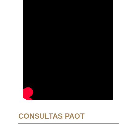
CONSULTAS PAOT