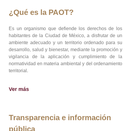
¿Qué es la PAOT?
Es un organismo que defiende los derechos de los
habitantes de la Ciudad de México, a disfrutar de un
ambiente adecuado y un territorio ordenado para su
desarrollo, salud y bienestar, mediante la promoción y
vigilancia de la aplicación y cumplimiento de la
normatividad en materia ambiental y del ordenamiento
territorial.
Ver más
Transparencia e información
pública