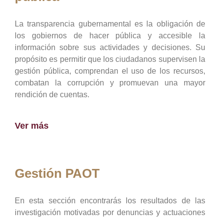
La transparencia gubernamental es la obligación de
los gobiernos de hacer pública y accesible la
información sobre sus actividades y decisiones. Su
propósito es permitir que los ciudadanos supervisen la
gestión pública, comprendan el uso de los recursos,
combatan la corrupción y promuevan una mayor
rendición de cuentas.
Ver más
Gestión PAOT
En esta sección encontrarás los resultados de las
investigación motivadas por denuncias y actuaciones