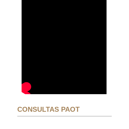
CONSULTAS PAOT