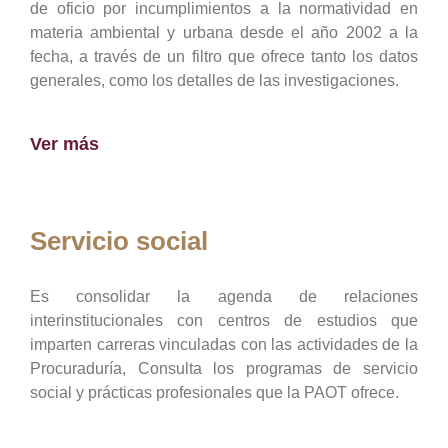
de oficio por incumplimientos a la normatividad en
materia ambiental y urbana desde el año 2002 a la
fecha, a través de un filtro que ofrece tanto los datos
generales, como los detalles de las investigaciones.
Ver más
Servicio social
Es consolidar la agenda de relaciones
interinstitucionales con centros de estudios que
imparten carreras vinculadas con las actividades de la
Procuraduría, Consulta los programas de servicio
social y prácticas profesionales que la PAOT ofrece.