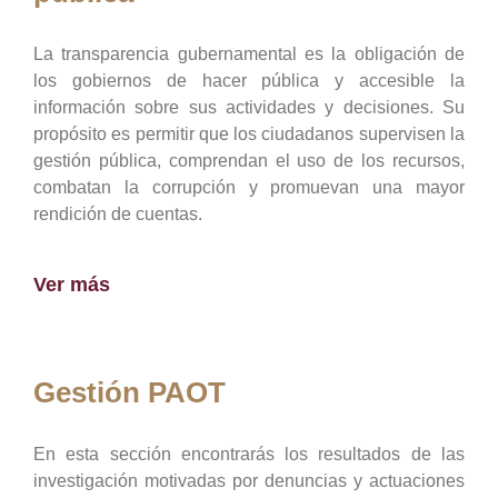
La transparencia gubernamental es la obligación de
los gobiernos de hacer pública y accesible la
información sobre sus actividades y decisiones. Su
propósito es permitir que los ciudadanos supervisen la
gestión pública, comprendan el uso de los recursos,
combatan la corrupción y promuevan una mayor
rendición de cuentas.
Ver más
Gestión PAOT
En esta sección encontrarás los resultados de las
investigación motivadas por denuncias y actuaciones