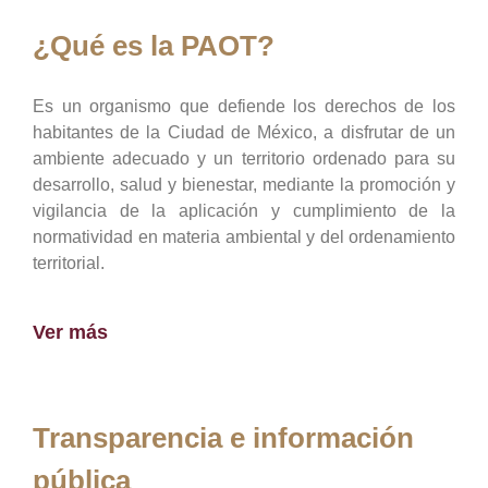
¿Qué es la PAOT?
Es un organismo que defiende los derechos de los
habitantes de la Ciudad de México, a disfrutar de un
ambiente adecuado y un territorio ordenado para su
desarrollo, salud y bienestar, mediante la promoción y
vigilancia de la aplicación y cumplimiento de la
normatividad en materia ambiental y del ordenamiento
territorial.
Ver más
Transparencia e información
pública