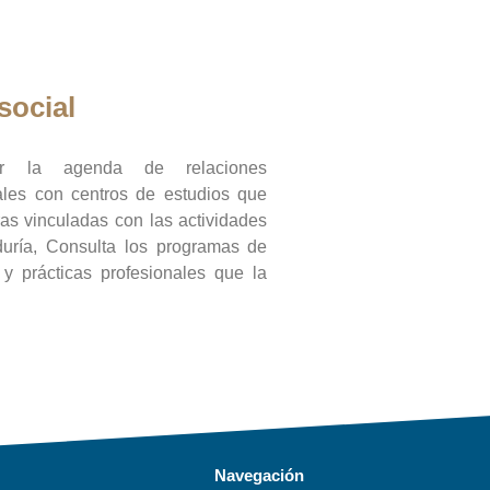
social
ar la agenda de relaciones
onales con centros de estudios que
ras vinculadas con las actividades
duría, Consulta los programas de
l y prácticas profesionales que la
Navegación