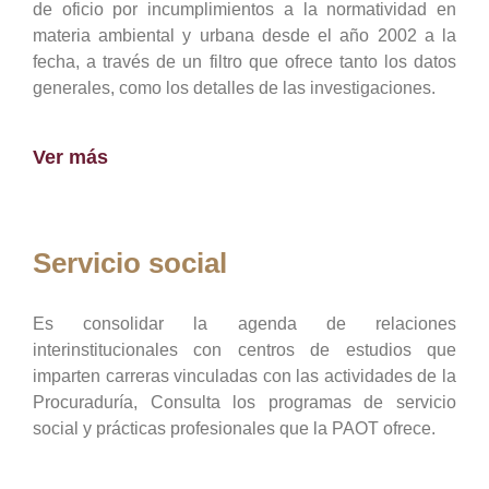
de oficio por incumplimientos a la normatividad en
materia ambiental y urbana desde el año 2002 a la
fecha, a través de un filtro que ofrece tanto los datos
generales, como los detalles de las investigaciones.
Ver más
Servicio social
Es consolidar la agenda de relaciones
interinstitucionales con centros de estudios que
imparten carreras vinculadas con las actividades de la
Procuraduría, Consulta los programas de servicio
social y prácticas profesionales que la PAOT ofrece.