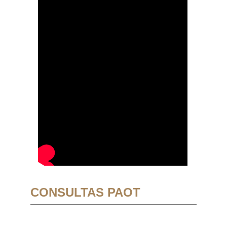
CONSULTAS PAOT