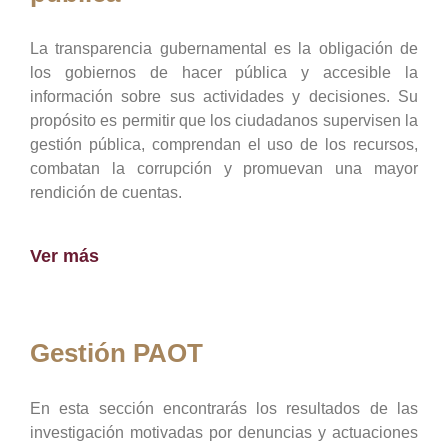
La transparencia gubernamental es la obligación de
los gobiernos de hacer pública y accesible la
información sobre sus actividades y decisiones. Su
propósito es permitir que los ciudadanos supervisen la
gestión pública, comprendan el uso de los recursos,
combatan la corrupción y promuevan una mayor
rendición de cuentas.
Ver más
Gestión PAOT
En esta sección encontrarás los resultados de las
investigación motivadas por denuncias y actuaciones