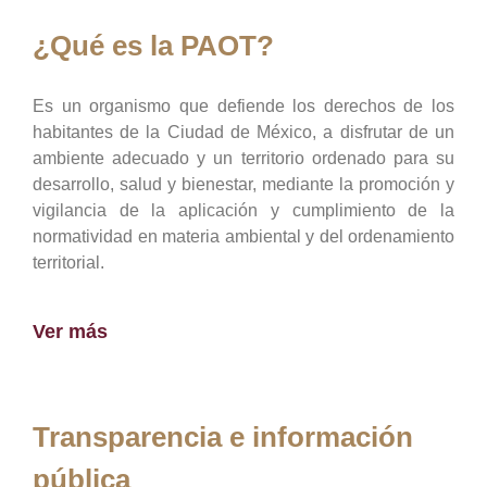
¿Qué es la PAOT?
Es un organismo que defiende los derechos de los
habitantes de la Ciudad de México, a disfrutar de un
ambiente adecuado y un territorio ordenado para su
desarrollo, salud y bienestar, mediante la promoción y
vigilancia de la aplicación y cumplimiento de la
normatividad en materia ambiental y del ordenamiento
territorial.
Ver más
Transparencia e información
pública