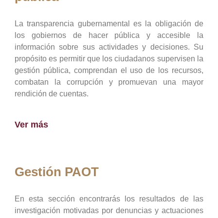
La transparencia gubernamental es la obligación de
los gobiernos de hacer pública y accesible la
información sobre sus actividades y decisiones. Su
propósito es permitir que los ciudadanos supervisen la
gestión pública, comprendan el uso de los recursos,
combatan la corrupción y promuevan una mayor
rendición de cuentas.
Ver más
Gestión PAOT
En esta sección encontrarás los resultados de las
investigación motivadas por denuncias y actuaciones