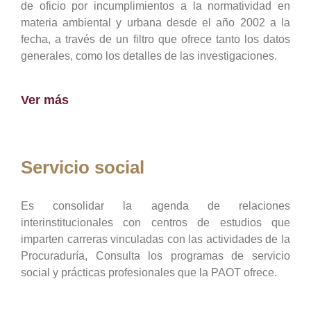
de oficio por incumplimientos a la normatividad en
materia ambiental y urbana desde el año 2002 a la
fecha, a través de un filtro que ofrece tanto los datos
generales, como los detalles de las investigaciones.
Ver más
Servicio social
Es consolidar la agenda de relaciones
interinstitucionales con centros de estudios que
imparten carreras vinculadas con las actividades de la
Procuraduría, Consulta los programas de servicio
social y prácticas profesionales que la PAOT ofrece.