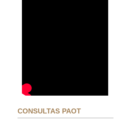
CONSULTAS PAOT