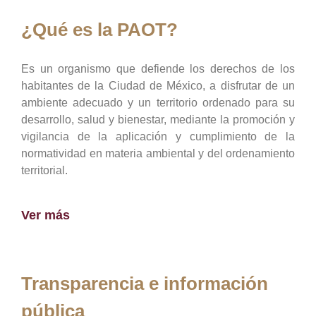
¿Qué es la PAOT?
Es un organismo que defiende los derechos de los
habitantes de la Ciudad de México, a disfrutar de un
ambiente adecuado y un territorio ordenado para su
desarrollo, salud y bienestar, mediante la promoción y
vigilancia de la aplicación y cumplimiento de la
normatividad en materia ambiental y del ordenamiento
territorial.
Ver más
Transparencia e información
pública